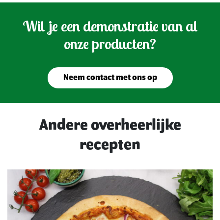
Wil je een demonstratie van al
onze producten?
Neem contact met ons op
Andere overheerlijke
recepten